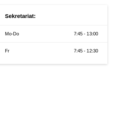
Sekretariat:
Mo-Do
7:45 - 13:00
Fr
7:45 - 12:30