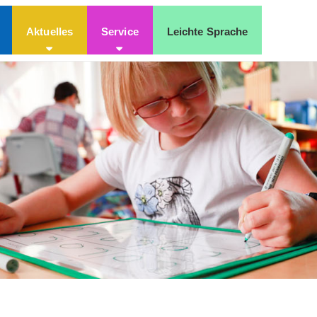
Aktuelles
Service
Leichte Sprache