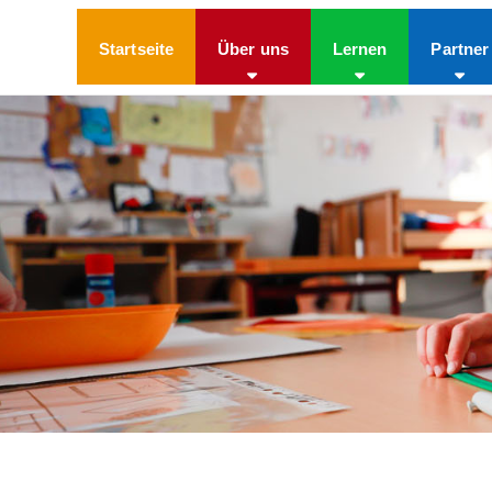
Startseite
Über uns
Lernen
Partner