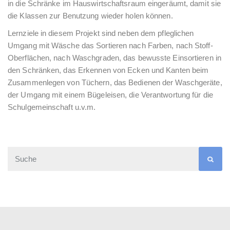
in die Schränke im Hauswirtschaftsraum eingeräumt, damit sie
die Klassen zur Benutzung wieder holen können.
Lernziele in diesem Projekt sind neben dem pfleglichen
Umgang mit Wäsche das Sortieren nach Farben, nach Stoff-
Oberflächen, nach Waschgraden, das bewusste Einsortieren in
den Schränken, das Erkennen von Ecken und Kanten beim
Zusammenlegen von Tüchern, das Bedienen der Waschgeräte,
der Umgang mit einem Bügeleisen, die Verantwortung für die
Schulgemeinschaft u.v.m.