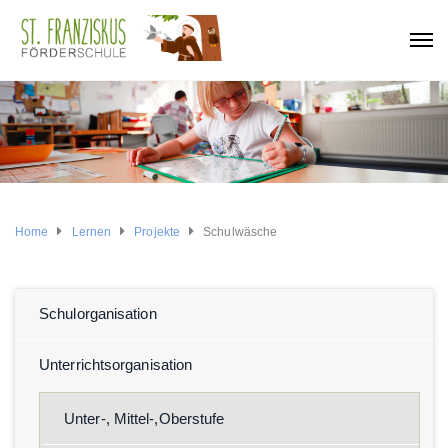
Home
Lernen
Projekte
Schulwäsche
Schulorganisation
Unterrichtsorganisation
Unter-, Mittel-,Oberstufe