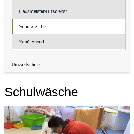
Hausmeister-Hilfsdienst
Schulwäsche
Schülerband
Umweltschule
Schulwäsche