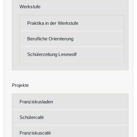
Werkstufe
Praktika in der Werkstufe
Berufliche Orientierung
Schülerzeitung Lesewolf
Projekte
Franziskusladen
Schülercafé
Franziskuscafé