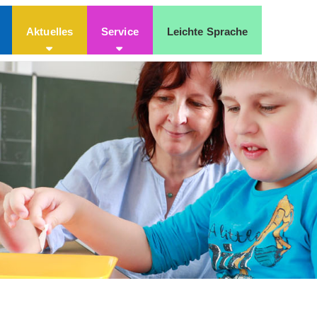
Aktuelles
Service
Leichte Sprache