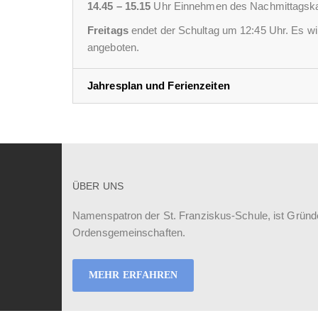
14.45 – 15.15
Uhr Einnehmen des Nachmittagskaf
Freitags
endet der Schultag um 12:45 Uhr. Es wir
angeboten.
Jahresplan und Ferienzeiten
ÜBER UNS
Namenspatron der St. Franziskus-Schule, ist Gründ
Ordensgemeinschaften.
MEHR ERFAHREN