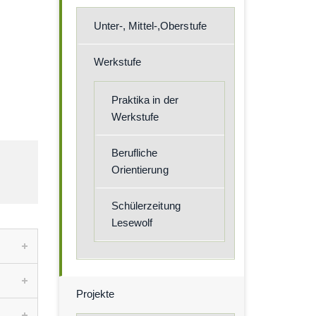
Unter-, Mittel-,Oberstufe
Werkstufe
Praktika in der
Werkstufe
Berufliche
Orientierung
Schülerzeitung
Lesewolf
Projekte