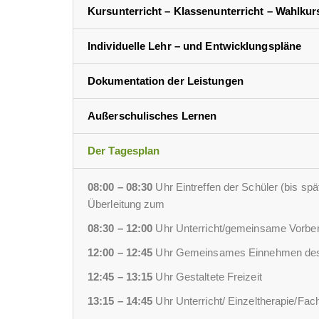
Kursunterricht – Klassenunterricht – Wahlkur
Individuelle Lehr – und Entwicklungspläne
Dokumentation der Leistungen
Außerschulisches Lernen
Der Tagesplan
08:00 – 08:30
Uhr Eintreffen der Schüler (bis spä
Überleitung zum
08:30 – 12:00
Uhr Unterricht/gemeinsame Vorbere
12:00 – 12:45
Uhr Gemeinsames Einnehmen des
12:45 – 13:15
Uhr Gestaltete Freizeit
13:15 – 14:45
Uhr Unterricht/ Einzeltherapie/Fach