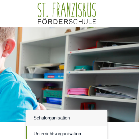
Schulorganisation
Unterrichtsorganisation