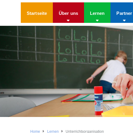
Startseite
Über uns
Lernen
Partner
Home
Lernen
Unterrichtsorganisation