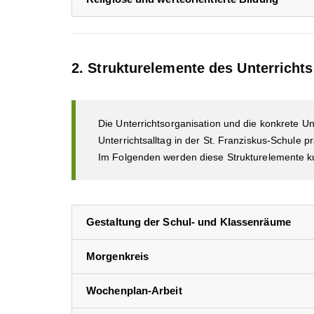
2. Strukturelemente des Unterrichts
Die Unterrichtsorganisation und die konkrete Un
Unterrichtsalltag in der St. Franziskus-Schule 
Im Folgenden werden diese Strukturelemente kur
Gestaltung der Schul- und Klassenräume
Morgenkreis
Wochenplan-Arbeit