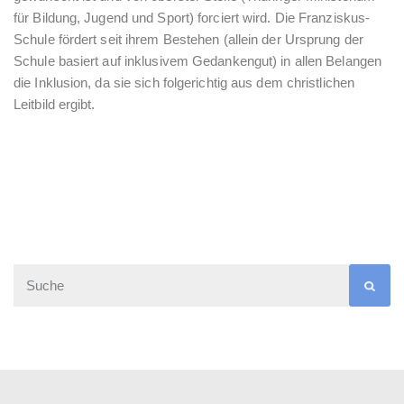
für Bildung, Jugend und Sport) forciert wird. Die Franziskus-
Schule fördert seit ihrem Bestehen (allein der Ursprung der
Schule basiert auf inklusivem Gedankengut) in allen Belangen
die Inklusion, da sie sich folgerichtig aus dem christlichen
Leitbild ergibt.