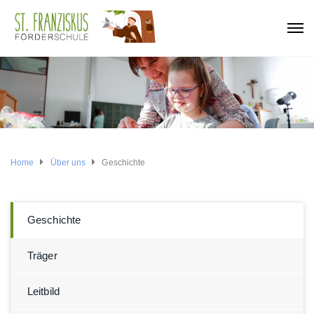
Home
Über uns
Geschichte
Geschichte
Träger
Leitbild