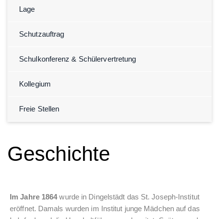
Lage
Schutzauftrag
Schulkonferenz & Schülervertretung
Kollegium
Freie Stellen
Geschichte
Im Jahre 1864
wurde in Dingelstädt das St. Joseph-Institut
eröffnet. Damals wurden im Institut junge Mädchen auf das